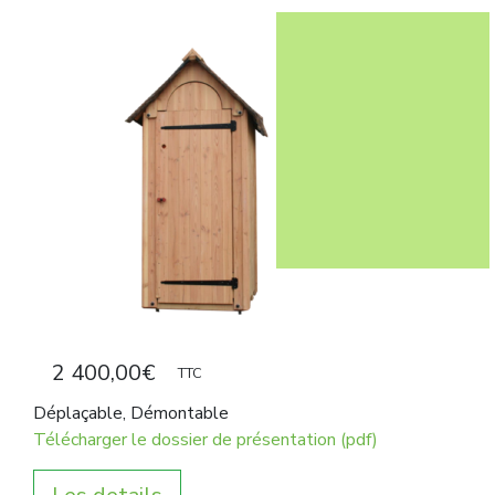
2 400,00
€
TTC
Déplaçable, Démontable
Télécharger le dossier de présentation (pdf)