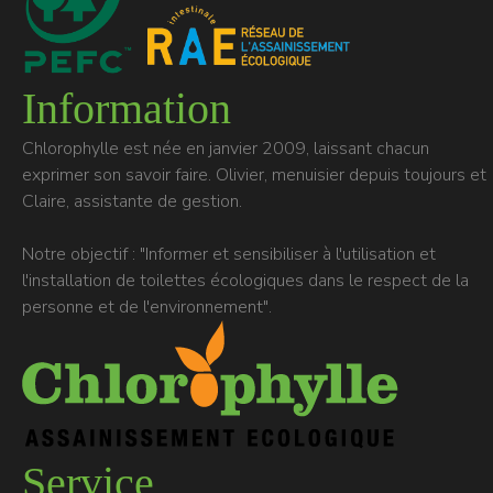
Information
Chlorophylle est née en janvier 2009, laissant chacun
exprimer son savoir faire. Olivier, menuisier depuis toujours et
Claire, assistante de gestion.
Notre objectif : "Informer et sensibiliser à l'utilisation et
l'installation de toilettes écologiques dans le respect de la
personne et de l'environnement".
Service