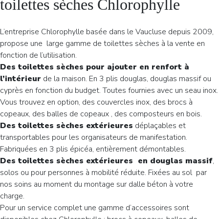
toilettes sèches Chlorophylle
L’entreprise Chlorophylle basée dans le Vaucluse depuis 2009,
propose une large gamme de toilettes sèches à la vente en
fonction de l’utilisation.
Des toilettes sèches pour ajouter en renfort à
l’intérieur
de la maison. En 3 plis douglas, douglas massif ou
cyprès en fonction du budget. Toutes fournies avec un seau inox.
Vous trouvez en option, des couvercles inox, des brocs à
copeaux, des balles de copeaux , des composteurs en bois.
Des toilettes sèches extérieures
déplaçables et
transportables pour les organisateurs de manifestation.
Fabriquées en 3 plis épicéa, entièrement démontables.
Des toilettes sèches extérieures en douglas massif
,
solos ou pour personnes à mobilité réduite. Fixées au sol par
nos soins au moment du montage sur dalle béton à votre
charge.
Pour un service complet une gamme d’accessoires sont