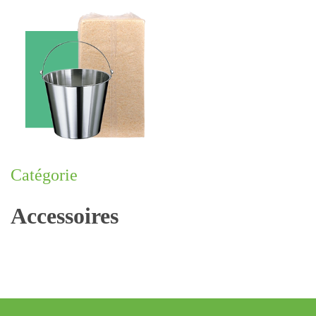
Catégorie
Accessoires