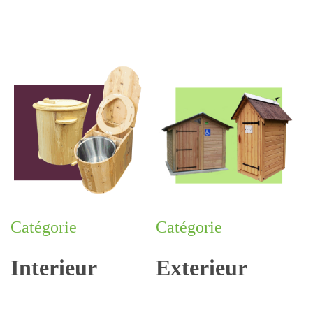
Catégorie
Catégorie
Interieur
Exterieur