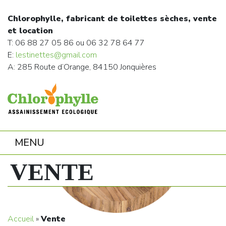
Chlorophylle, fabricant de toilettes sèches, vente
et location
T: 06 88 27 05 86 ou 06 32 78 64 77
E:
lestinettes@gmail.com
A: 285 Route d’Orange, 84150 Jonquières
MENU
VENTE
Accueil
»
Vente