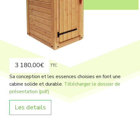
3 180,00
€
TTC
Sa conception et les essences choisies en font une
cabine solide et durable.
Télécharger le dossier de
présentation (pdf)
Les details