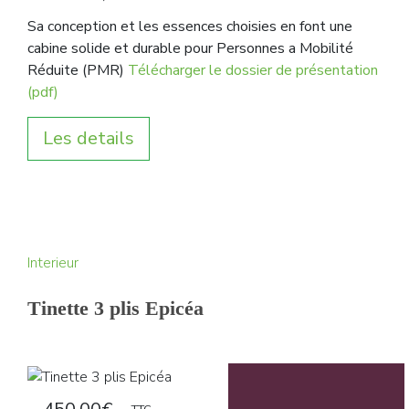
Sa conception et les essences choisies en font une
cabine solide et durable pour Personnes a Mobilité
Réduite (PMR)
Télécharger le dossier de présentation
(pdf)
Les details
Interieur
Tinette 3 plis Epicéa