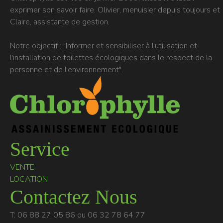
exprimer son savoir faire. Olivier, menuisier depuis toujours et
Claire, assistante de gestion.
Notre objectif : "Informer et sensibiliser à l'utilisation et
l'installation de toilettes écologiques dans le respect de la
personne et de l'environnement".
Service
VENTE
LOCATION
Contactez Nous
T: 06 88 27 05 86 ou 06 32 78 64 77