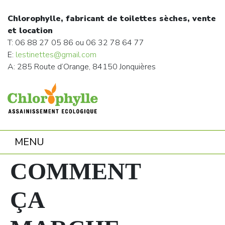
Chlorophylle, fabricant de toilettes sèches, vente
et location
T: 06 88 27 05 86 ou 06 32 78 64 77
E:
lestinettes@gmail.com
A: 285 Route d’Orange, 84150 Jonquières
MENU
COMMENT
ÇA