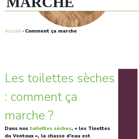
MARCHE
Accueil
»
Comment ça marche
Les toilettes sèches
: comment ça
marche ?
Dans nos
toilettes sèches
, « les Tinettes
du Ventoux », la chasse d’eau est