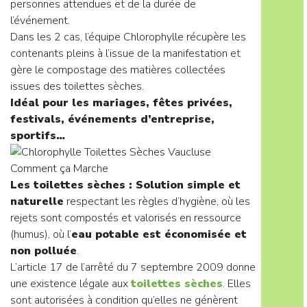
personnes attendues et de la durée de
l’événement.
Dans les 2 cas, l’équipe Chlorophylle récupère les
contenants pleins à l’issue de la manifestation et
gère le compostage des matières collectées
issues des toilettes sèches.
Idéal pour les mariages, fêtes privées,
festivals, événements d’entreprise,
sportifs…
Les toilettes sèches : Solution simple et
naturelle
respectant les règles d’hygiène, où les
rejets sont compostés et valorisés en ressource
(humus), où l’
eau potable est économisée et
non polluée
.
L’article 17 de l’arrêté du 7 septembre 2009 donne
une existence légale aux
toilettes sèches
. Elles
sont autorisées à condition qu’elles ne génèrent