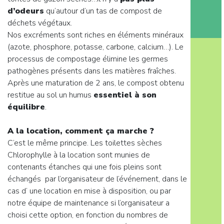
d’odeurs
qu’autour d’un tas de compost de
déchets végétaux.
Nos excréments sont riches en éléments minéraux
(azote, phosphore, potasse, carbone, calcium…). Le
processus de compostage élimine les germes
pathogènes présents dans les matières fraîches.
Après une maturation de 2 ans, le compost obtenu
restitue au sol un humus
essentiel à son
équilibre
.
A la location, comment ça marche ?
C’est le même principe. Les toilettes sèches
Chlorophylle à la location sont munies de
contenants étanches qui une fois pleins sont
échangés par l’organisateur de l’événement, dans le
cas d’ une location en mise à disposition, ou par
notre équipe de maintenance si l’organisateur a
choisi cette option, en fonction du nombres de