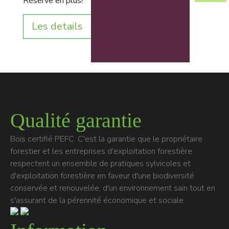
Réserve en plus!
Les details
Qualité garantie
Bois certifié PEFC. C'est la garantie que le propriétaire
forestier et les entreprises d'exploitation forestière
respectent un ensemble de pratiques sylvicoles et
d'exploitation forestière en faveur d'une biodiversité
conservée et renouvelée, d'un environnement sain tout en
s'assurant de la pérennité économique et sociale.