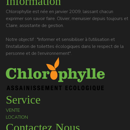
Information
Chlorophylle est née en janvier 2009, laissant chacun
exprimer son savoir faire. Olivier, menuisier depuis toujours et
Claire, assistante de gestion.
Notre objectif : "Informer et sensibiliser à l'utilisation et
l'installation de toilettes écologiques dans le respect de la
personne et de l'environnement".
Service
VENTE
LOCATION
Contactez Nous