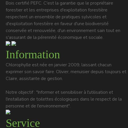
Bois certifié PEFC. C'est la garantie que le propriétaire
forestier et les entreprises d'exploitation forestière
respectent un ensemble de pratiques sylvicoles et
d'exploitation forestière en faveur d'une biodiversité
conservée et renouvelée, d'un environnement sain tout en
s'assurant de la pérennité économique et sociale.
Information
Chlorophylle est née en janvier 2009, laissant chacun
exprimer son savoir faire. Olivier, menuisier depuis toujours et
Claire, assistante de gestion.
Notre objectif : "Informer et sensibiliser à l'utilisation et
l'installation de toilettes écologiques dans le respect de la
personne et de l'environnement".
Service