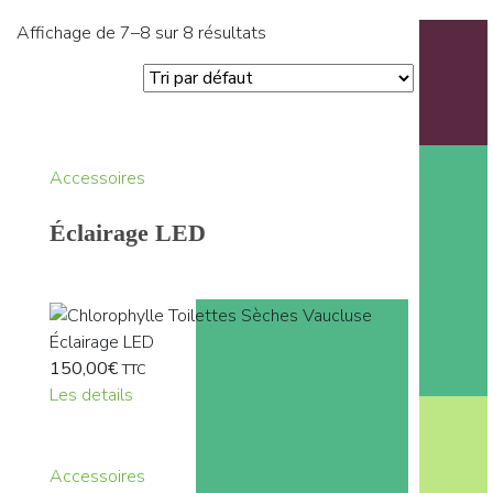
Affichage de 7–8 sur 8 résultats
Accessoires
Éclairage LED
150,00
€
TTC
Les details
Accessoires