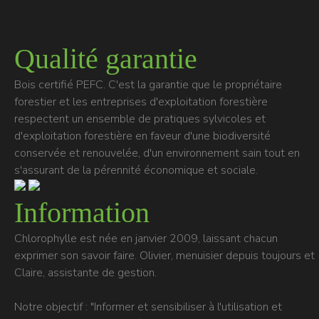
Qualité garantie
Bois certifié PEFC. C'est la garantie que le propriétaire
forestier et les entreprises d'exploitation forestière
respectent un ensemble de pratiques sylvicoles et
d'exploitation forestière en faveur d'une biodiversité
conservée et renouvelée, d'un environnement sain tout en
s'assurant de la pérennité économique et sociale.
Information
Chlorophylle est née en janvier 2009, laissant chacun
exprimer son savoir faire. Olivier, menuisier depuis toujours et
Claire, assistante de gestion.
Notre objectif : "Informer et sensibiliser à l'utilisation et