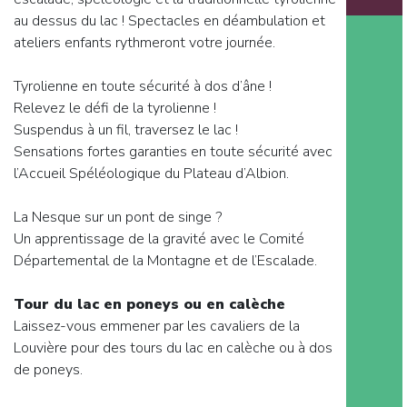
au dessus du lac ! Spectacles en déambulation et
ateliers enfants rythmeront votre journée.
Tyrolienne en toute sécurité à dos d’âne !
Relevez le défi de la tyrolienne !
Suspendus à un fil, traversez le lac !
Sensations fortes garanties en toute sécurité avec
l’Accueil Spéléologique du Plateau d’Albion.
La Nesque sur un pont de singe ?
Un apprentissage de la gravité avec le Comité
Départemental de la Montagne et de l’Escalade.
Tour du lac en poneys ou en calèche
Laissez-vous emmener par les cavaliers de la
Louvière pour des tours du lac en calèche ou à dos
de poneys.