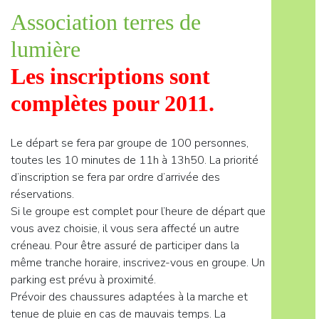
Association terres de
lumière
Les inscriptions sont
complètes pour 2011.
Le départ se fera par groupe de 100 personnes,
toutes les 10 minutes de 11h à 13h50. La priorité
d’inscription se fera par ordre d’arrivée des
réservations.
Si le groupe est complet pour l’heure de départ que
vous avez choisie, il vous sera affecté un autre
créneau. Pour être assuré de participer dans la
même tranche horaire, inscrivez-vous en groupe. Un
parking est prévu à proximité.
Prévoir des chaussures adaptées à la marche et
tenue de pluie en cas de mauvais temps. La