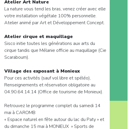
Atelier Art Nature
La nature vous tend les bras, venez créer avec elle
votre installation végétale 100% personnelle.
Atelier animé par Art et Développement Concept.
Atelier cirque et maquillage
Sisco initie toutes les générations aux arts du
cirque tandis que Mélanie officie au maquillage (Cie
Scaraboum).
Village des exposant à Monieux
Pour ces activités (sauf vol libre et spéléo),
Renseignements et réservation obligatoire au
04.90.64.14.14 (Office de tourisme de Monieux).
Retrouvez le programme complet du samedi 14
mai à CAROMB
« Espace naturel en fête autour du lac du Paty » et
du dimanche 15 mai à MONIEUX » Sports de